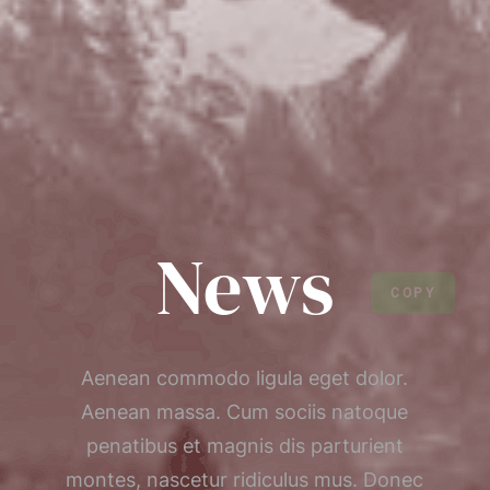
News
COPY
Aenean commodo ligula eget dolor.
Aenean massa. Cum sociis natoque
penatibus et magnis dis parturient
montes, nascetur ridiculus mus. Donec