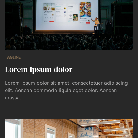
TAGLINE
Lorem Ipsum dolor
Lorem ipsum dolor sit amet, consectetuer adipiscing
elit. Aenean commodo ligula eget dolor. Aenean
massa.