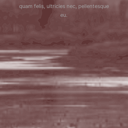
quam felis, ultricies nec, pellentesque
eu.