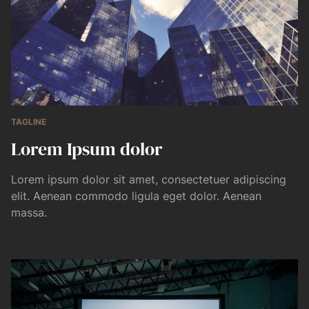
TAGLINE
Lorem Ipsum dolor
Lorem ipsum dolor sit amet, consectetuer adipiscing
elit. Aenean commodo ligula eget dolor. Aenean
massa.