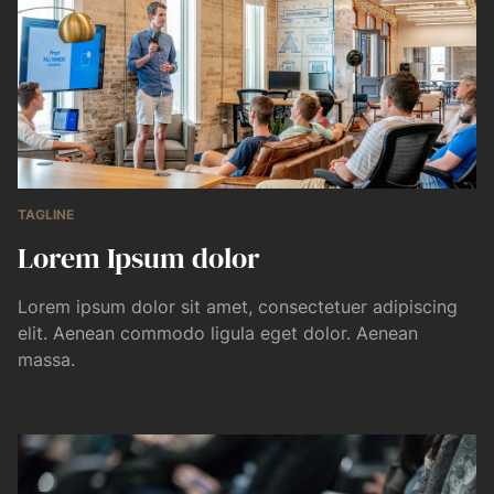
TAGLINE
Lorem Ipsum dolor
Lorem ipsum dolor sit amet, consectetuer adipiscing
elit. Aenean commodo ligula eget dolor. Aenean
massa.