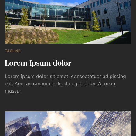
TAGLINE
Lorem Ipsum dolor
Lorem ipsum dolor sit amet, consectetuer adipiscing
elit. Aenean commodo ligula eget dolor. Aenean
massa.