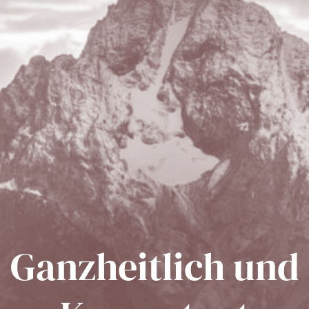
Ganzheitlich und