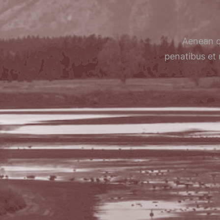
Aenean c
penatibus et