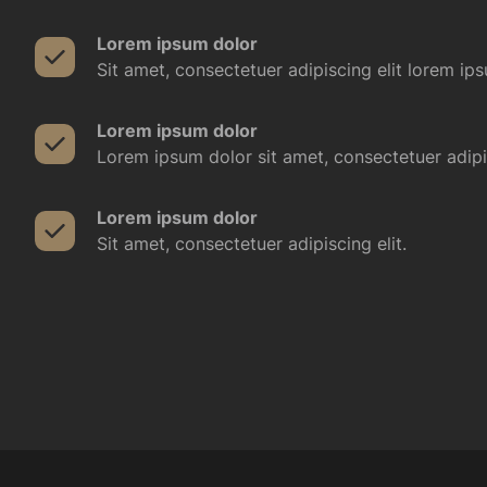
Lorem ipsum dolor
Sit amet, consectetuer adipiscing elit lorem ip
Lorem ipsum dolor
Lorem ipsum dolor sit amet, consectetuer adipis
Lorem ipsum dolor
Sit amet, consectetuer adipiscing elit.