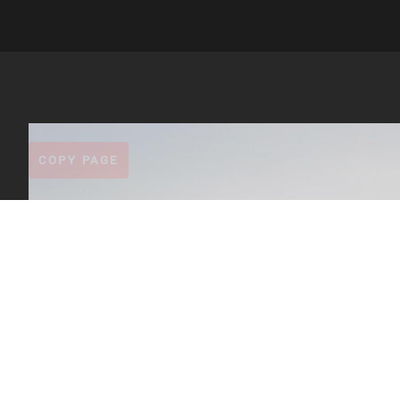
COPY PAGE