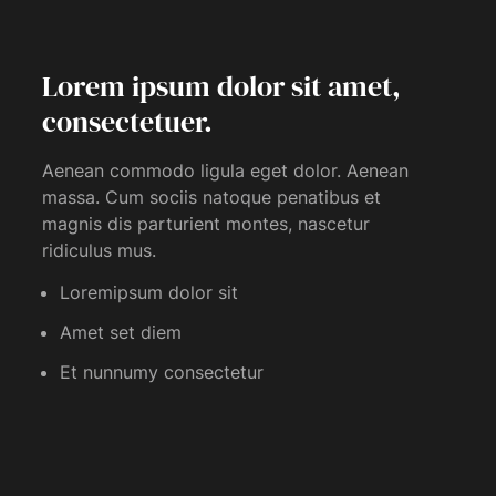
Lorem ipsum dolor sit amet,
consectetuer.
Aenean commodo ligula eget dolor. Aenean
massa. Cum sociis natoque penatibus et
magnis dis parturient montes, nascetur
ridiculus mus.
Loremipsum dolor sit
Amet set diem
Et nunnumy consectetur