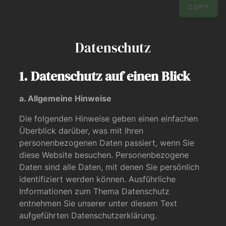
COPY
Datenschutz
1. Datenschutz auf einen Blick
a. Allgemeine Hinweise
Die folgenden Hinweise geben einen einfachen
Überblick darüber, was mit Ihren
personenbezogenen Daten passiert, wenn Sie
diese Website besuchen. Personenbezogene
Daten sind alle Daten, mit denen Sie persönlich
identifiziert werden können. Ausführliche
Informationen zum Thema Datenschutz
entnehmen Sie unserer unter diesem Text
aufgeführten Datenschutzerklärung.