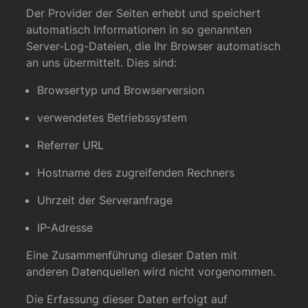
Der Provider der Seiten erhebt und speichert
automatisch Informationen in so genannten
Server-Log-Dateien, die Ihr Browser automatisch
an uns übermittelt. Dies sind:
Browsertyp und Browserversion
verwendetes Betriebssystem
Referrer URL
Hostname des zugreifenden Rechners
Uhrzeit der Serveranfrage
IP-Adresse
Eine Zusammenführung dieser Daten mit
anderen Datenquellen wird nicht vorgenommen.
Die Erfassung dieser Daten erfolgt auf