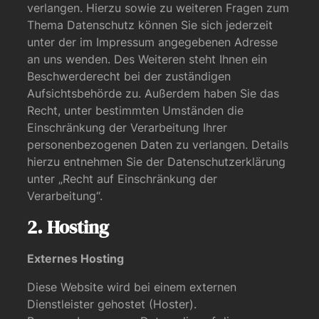
verlangen. Hierzu sowie zu weiteren Fragen zum
Thema Datenschutz können Sie sich jederzeit
unter der im Impressum angegebenen Adresse
an uns wenden. Des Weiteren steht Ihnen ein
Beschwerderecht bei der zuständigen
Aufsichtsbehörde zu. Außerdem haben Sie das
Recht, unter bestimmten Umständen die
Einschränkung der Verarbeitung Ihrer
personenbezogenen Daten zu verlangen. Details
hierzu entnehmen Sie der Datenschutzerklärung
unter „Recht auf Einschränkung der
Verarbeitung“.
2. Hosting
Externes Hosting
Diese Website wird bei einem externen
Dienstleister gehostet (Hoster).