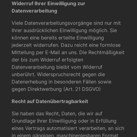
Widerruf Ihrer Einwilligung zur
Datenverarbeitung
Viele Datenverarbeitungsvorgänge sind nur mit
Ihrer ausdrücklichen Einwilligung möglich. Sie
können eine bereits erteilte Einwilligung
jederzeit widerrufen. Dazu reicht eine formlose
Mitteilung per E-Mail an uns. Die Rechtmäßigkeit
der bis zum Widerruf erfolgten
Datenverarbeitung bleibt vom Widerruf
unberührt. Widerspruchsrecht gegen die
Datenerhebung in besonderen Fällen sowie
gegen Direktwerbung (Art. 21 DSGVO)
Recht auf Datenübertragbarkeit
Sie haben das Recht, Daten, die wir auf
Grundlage Ihrer Einwilligung oder in Erfüllung
eines Vertrags automatisiert verarbeiten, an sich
in einem gängigen, maschinenlesbaren Format