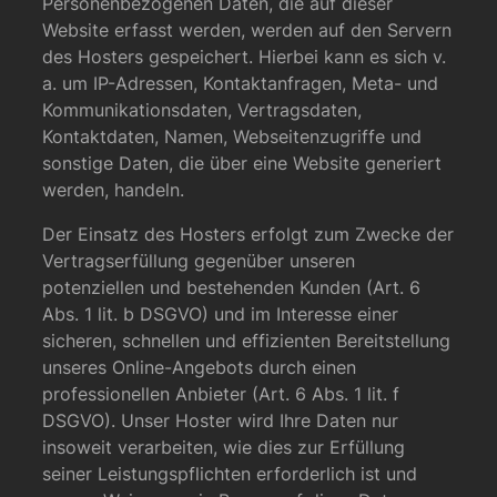
Personenbezogenen Daten, die auf dieser
Website erfasst werden, werden auf den Servern
des Hosters gespeichert. Hierbei kann es sich v.
a. um IP-Adressen, Kontaktanfragen, Meta- und
Kommunikationsdaten, Vertragsdaten,
Kontaktdaten, Namen, Webseitenzugriffe und
sonstige Daten, die über eine Website generiert
werden, handeln.
Der Einsatz des Hosters erfolgt zum Zwecke der
Vertragserfüllung gegenüber unseren
potenziellen und bestehenden Kunden (Art. 6
Abs. 1 lit. b DSGVO) und im Interesse einer
sicheren, schnellen und effizienten Bereitstellung
unseres Online-Angebots durch einen
professionellen Anbieter (Art. 6 Abs. 1 lit. f
DSGVO). Unser Hoster wird Ihre Daten nur
insoweit verarbeiten, wie dies zur Erfüllung
seiner Leistungspflichten erforderlich ist und