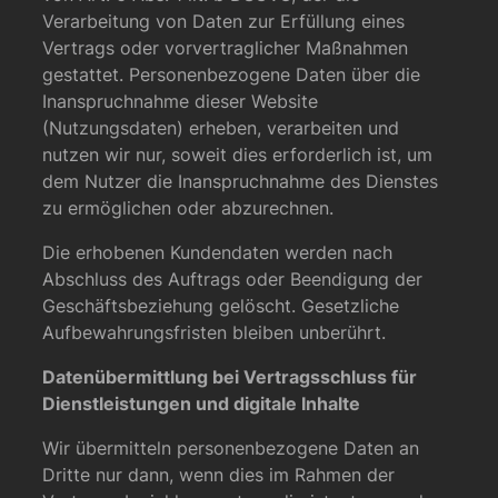
Verarbeitung von Daten zur Erfüllung eines
Vertrags oder vorvertraglicher Maßnahmen
gestattet. Personenbezogene Daten über die
Inanspruchnahme dieser Website
(Nutzungsdaten) erheben, verarbeiten und
nutzen wir nur, soweit dies erforderlich ist, um
dem Nutzer die Inanspruchnahme des Dienstes
zu ermöglichen oder abzurechnen.
Die erhobenen Kundendaten werden nach
Abschluss des Auftrags oder Beendigung der
Geschäftsbeziehung gelöscht. Gesetzliche
Aufbewahrungsfristen bleiben unberührt.
Datenübermittlung bei Vertragsschluss für
Dienstleistungen und digitale Inhalte
Wir übermitteln personenbezogene Daten an
Dritte nur dann, wenn dies im Rahmen der