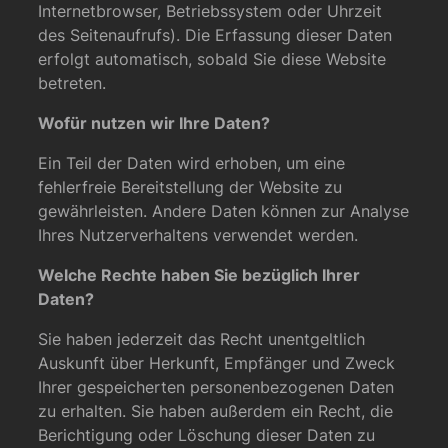
Internetbrowser, Betriebssystem oder Uhrzeit
des Seitenaufrufs). Die Erfassung dieser Daten
erfolgt automatisch, sobald Sie diese Website
betreten.
Wofür nutzen wir Ihre Daten?
Ein Teil der Daten wird erhoben, um eine
fehlerfreie Bereitstellung der Website zu
gewährleisten. Andere Daten können zur Analyse
Ihres Nutzerverhaltens verwendet werden.
Welche Rechte haben Sie bezüglich Ihrer
Daten?
Sie haben jederzeit das Recht unentgeltlich
Auskunft über Herkunft, Empfänger und Zweck
Ihrer gespeicherten personenbezogenen Daten
zu erhalten. Sie haben außerdem ein Recht, die
Berichtigung oder Löschung dieser Daten zu