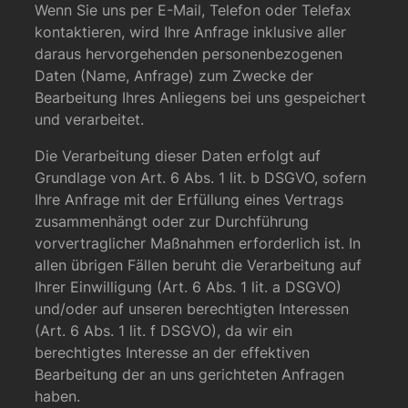
Wenn Sie uns per E-Mail, Telefon oder Telefax
kontaktieren, wird Ihre Anfrage inklusive aller
daraus hervorgehenden personenbezogenen
Daten (Name, Anfrage) zum Zwecke der
Bearbeitung Ihres Anliegens bei uns gespeichert
und verarbeitet.
Die Verarbeitung dieser Daten erfolgt auf
Grundlage von Art. 6 Abs. 1 lit. b DSGVO, sofern
Ihre Anfrage mit der Erfüllung eines Vertrags
zusammenhängt oder zur Durchführung
vorvertraglicher Maßnahmen erforderlich ist. In
allen übrigen Fällen beruht die Verarbeitung auf
Ihrer Einwilligung (Art. 6 Abs. 1 lit. a DSGVO)
und/oder auf unseren berechtigten Interessen
(Art. 6 Abs. 1 lit. f DSGVO), da wir ein
berechtigtes Interesse an der effektiven
Bearbeitung der an uns gerichteten Anfragen
haben.