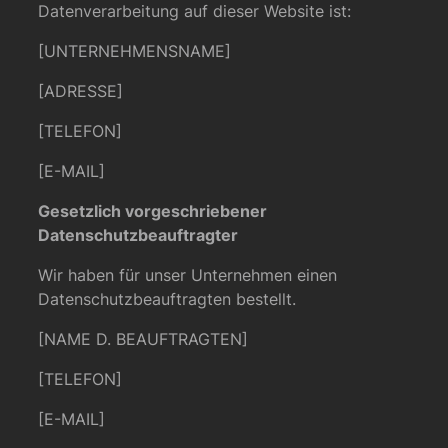
Datenverarbeitung auf dieser Website ist:
[UNTERNEHMENSNAME]
[ADRESSE]
[TELEFON]
[E-MAIL]
Gesetzlich vorgeschriebener
Datenschutzbeauftragter
Wir haben für unser Unternehmen einen
Datenschutzbeauftragten bestellt.
[NAME D. BEAUFTRAGTEN]
[TELEFON]
[E-MAIL]