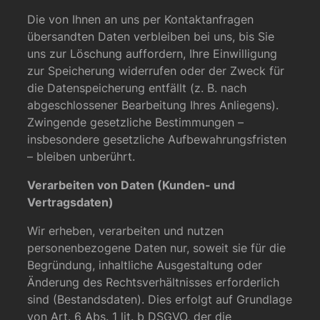
Die von Ihnen an uns per Kontaktanfragen
übersandten Daten verbleiben bei uns, bis Sie
uns zur Löschung auffordern, Ihre Einwilligung
zur Speicherung widerrufen oder der Zweck für
die Datenspeicherung entfällt (z. B. nach
abgeschlossener Bearbeitung Ihres Anliegens).
Zwingende gesetzliche Bestimmungen –
insbesondere gesetzliche Aufbewahrungsfristen
– bleiben unberührt.
Verarbeiten von Daten (Kunden- und
Vertragsdaten)
Wir erheben, verarbeiten und nutzen
personenbezogene Daten nur, soweit sie für die
Begründung, inhaltliche Ausgestaltung oder
Änderung des Rechtsverhältnisses erforderlich
sind (Bestandsdaten). Dies erfolgt auf Grundlage
von Art. 6 Abs. 1 lit. b DSGVO, der die