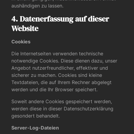
aushändigen zu lassen.
4. Datenerfassung auf dieser
Website
Cookies
Die Internetseiten verwenden technische
notwendige Cookies. Diese dienen dazu, unser
Angebot nutzerfreundlicher, effektiver und
sicherer zu machen. Cookies sind kleine
Textdateien, die auf Ihrem Rechner abgelegt
werden und die Ihr Browser speichert.
Soweit andere Cookies gespeichert werden,
werden diese in dieser Datenschutzerklärung
gesondert behandelt.
Server-Log-Dateien