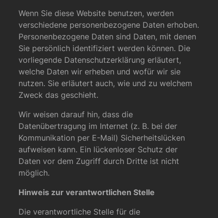
Wenn Sie diese Website benutzen, werden
verschiedene personenbezogene Daten erhoben.
Personenbezogene Daten sind Daten, mit denen
Sie persönlich identifiziert werden können. Die
vorliegende Datenschutzerklärung erläutert,
welche Daten wir erheben und wofür wir sie
nutzen. Sie erläutert auch, wie und zu welchem
Zweck das geschieht.
Wir weisen darauf hin, dass die
Datenübertragung im Internet (z. B. bei der
Kommunikation per E-Mail) Sicherheitslücken
aufweisen kann. Ein lückenloser Schutz der
Daten vor dem Zugriff durch Dritte ist nicht
möglich.
Hinweis zur verantwortlichen Stelle
Die verantwortliche Stelle für die