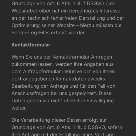
Grundlage von Art. 6 Abs. 1 lit. f DSGVO. Der
Websitebetreiber hat ein berechtigtes Interesse
an der technisch fehlerfreien Darstellung und der
Optimierung seiner Website – hierzu müssen die
Server-Log-Files erfasst werden.
Kontaktformular
Wenn Sie uns per Kontaktformular Anfragen
zukommen lassen, werden Ihre Angaben aus
dem Anfrageformular inklusive der von Ihnen
dort angegebenen Kontaktdaten zwecks
Bearbeitung der Anfrage und für den Fall von
Anschlussfragen bei uns gespeichert. Diese
Daten geben wir nicht ohne Ihre Einwilligung
weiter.
Die Verarbeitung dieser Daten erfolgt auf
Grundlage von Art. 6 Abs. 1 lit. b DSGVO, sofern
Ihre Anfrage mit der Erfüllung eines Vertrags