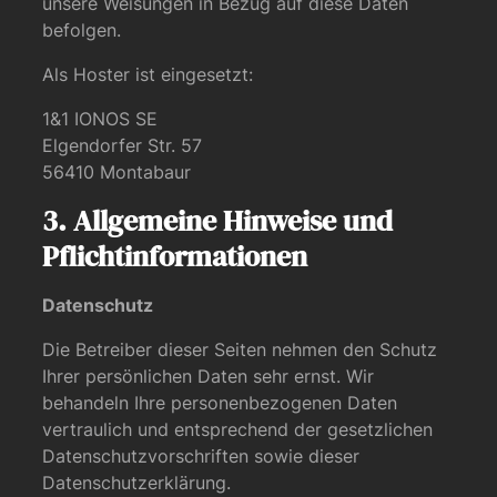
unsere Weisungen in Bezug auf diese Daten
befolgen.
Als Hoster ist eingesetzt:
1&1 IONOS SE
Elgendorfer Str. 57
56410 Montabaur
3. Allgemeine Hinweise und
Pflichtinformationen
Datenschutz
Die Betreiber dieser Seiten nehmen den Schutz
Ihrer persönlichen Daten sehr ernst. Wir
behandeln Ihre personenbezogenen Daten
vertraulich und entsprechend der gesetzlichen
Datenschutzvorschriften sowie dieser
Datenschutzerklärung.