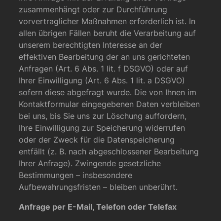
zusammenhängt oder zur Durchführung
vorvertraglicher Maßnahmen erforderlich ist. In
allen übrigen Fällen beruht die Verarbeitung auf
unserem berechtigten Interesse an der
effektiven Bearbeitung der an uns gerichteten
Anfragen (Art. 6 Abs. 1 lit. f DSGVO) oder auf
Ihrer Einwilligung (Art. 6 Abs. 1 lit. a DSGVO)
sofern diese abgefragt wurde. Die von Ihnen im
Kontaktformular eingegebenen Daten verbleiben
bei uns, bis Sie uns zur Löschung auffordern,
Ihre Einwilligung zur Speicherung widerrufen
oder der Zweck für die Datenspeicherung
entfällt (z. B. nach abgeschlossener Bearbeitung
Ihrer Anfrage). Zwingende gesetzliche
Bestimmungen – insbesondere
Aufbewahrungsfristen – bleiben unberührt.
Anfrage per E-Mail, Telefon oder Telefax