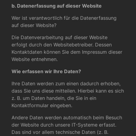
b. Datenerfassung auf dieser Website
Wer ist verantwortlich für die Datenerfassung
auf dieser Website?
Die Datenverarbeitung auf dieser Website
erfolgt durch den Websitebetreiber. Dessen
Kontaktdaten können Sie dem Impressum dieser
Website entnehmen.
Wie erfassen wir Ihre Daten?
Ihre Daten werden zum einen dadurch erhoben,
dass Sie uns diese mitteilen. Hierbei kann es sich
z. B. um Daten handeln, die Sie in ein
Kontaktformular eingeben.
Andere Daten werden automatisch beim Besuch
der Website durch unsere IT-Systeme erfasst.
Das sind vor allem technische Daten (z. B.